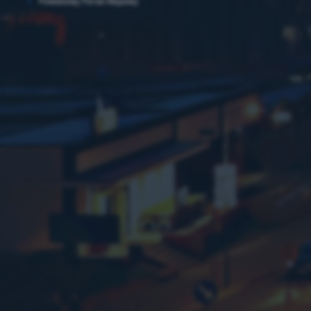
Powiatowy Portal Mapowy