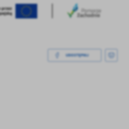
UDOSTĘPNIJ