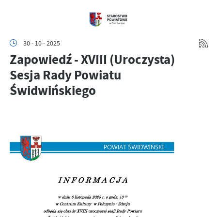
30 - 10 - 2025
Zapowiedź - XVIII (Uroczysta)
Sesja Rady Powiatu
Świdwińskiego